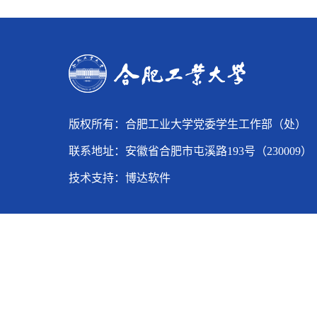
版权所有：合肥工业大学党委学生工作部（处）
联系地址：安徽省合肥市屯溪路193号（230009）
技术支持：
博达软件