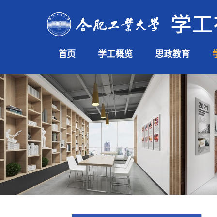
首页
学工概览
思政教育