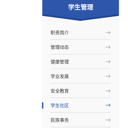
学生管理
职责简介
管理动态
健康管理
学业发展
安全教育
学生社区
民族事务