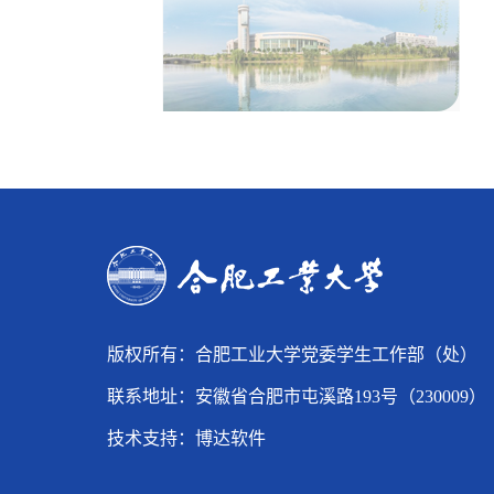
版权所有：合肥工业大学党委学生工作部（处）
联系地址：安徽省合肥市屯溪路193号（230009）
技术支持：
博达软件