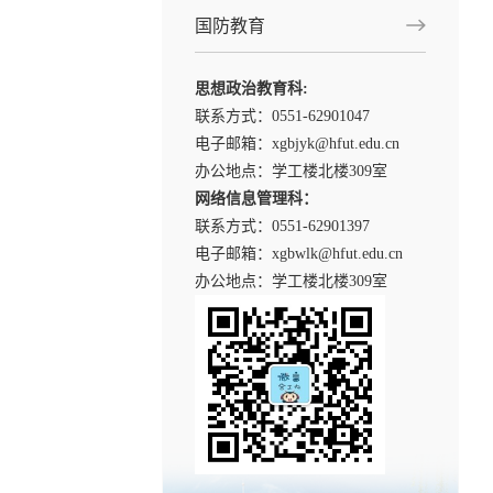
国防教育
思想政治教育科:
联系方式：0551-
62901047
电子邮箱：xgbjyk@hfut.edu.cn
办公地点：学工楼北楼309室
网络信息管理科：
联系方式：0551-62901397
电子邮箱：xgbwlk@hfut.edu.cn
办公地点：学工楼北楼309室