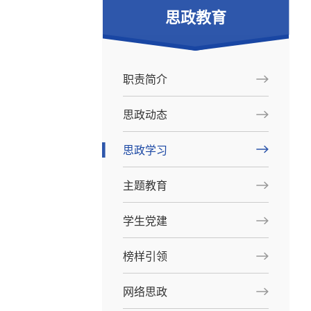
思政教育
职责简介
思政动态
思政学习
主题教育
学生党建
榜样引领
网络思政