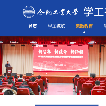
首页
学工概览
思政教育