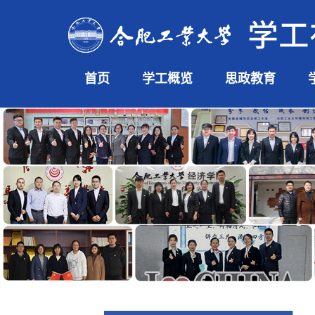
首页
学工概览
思政教育