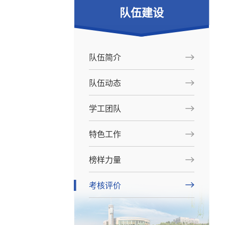
队伍建设
队伍简介
队伍动态
学工团队
特色工作
榜样力量
考核评价