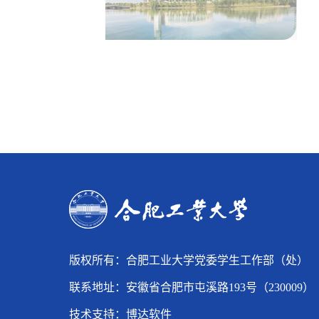
版权所有：合肥工业大学党委学生工作部（处）
联系地址：安徽省合肥市屯溪路193号（230009）
技术支持：
博达软件