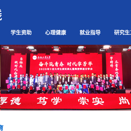
学生资助
心理健康
就业指导
研究生
育