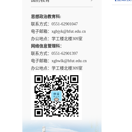
思想政治教育科:
联系方式：0551-
62901047
电子邮箱：xgbjyk@hfut.edu.cn
办公地点：学工楼北楼309室
网络信息管理科：
联系方式：0551-62901397
电子邮箱：xgbwlk@hfut.edu.cn
办公地点：学工楼北楼309室