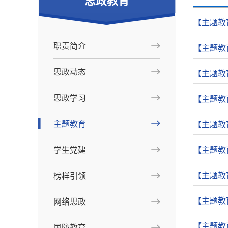
思政教育
【主题教
职责简介
【主题教
思政动态
【主题教
思政学习
【主题教
主题教育
【主题教
学生党建
【主题教
【主题教
榜样引领
【主题教
网络思政
【主题教
国防教育