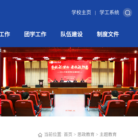
学校主页
|
学工系统
工作
团学工作
队伍建设
制度文件
当前位置:
首页
>
思政教育
>
主题教育