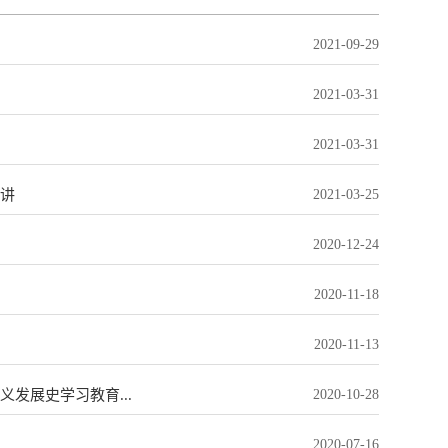
2021-09-29
2021-03-31
2021-03-31
讲
2021-03-25
2020-12-24
2020-11-18
2020-11-13
发展史学习教育...
2020-10-28
2020-07-16