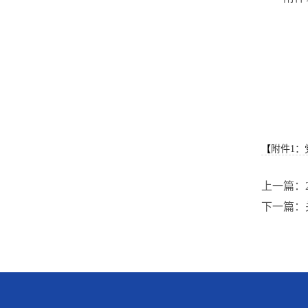
【
附件1：
上一篇：2
下一篇：