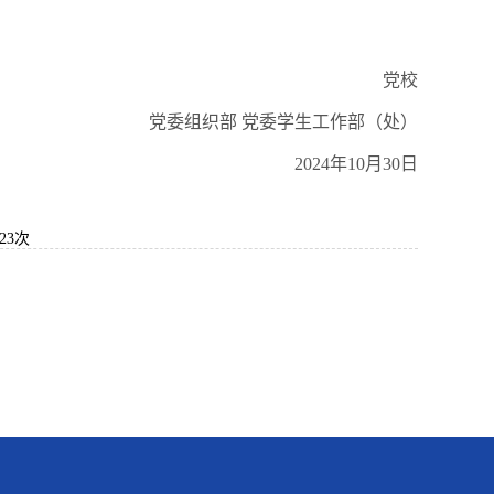
党校
党委组织部 党委学生工作部（处）
2024年10月30日
23
次