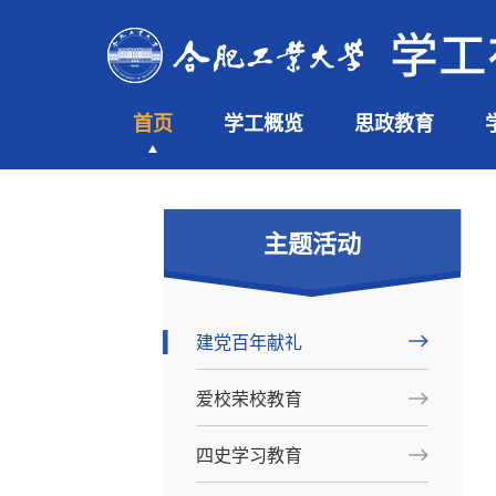
首页
学工概览
思政教育
主题活动
建党百年献礼
爱校荣校教育
四史学习教育