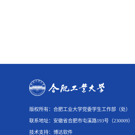
版权所有：合肥工业大学党委学生工作部（处）
联系地址：安徽省合肥市屯溪路193号（230009）
技术支持：
博达软件