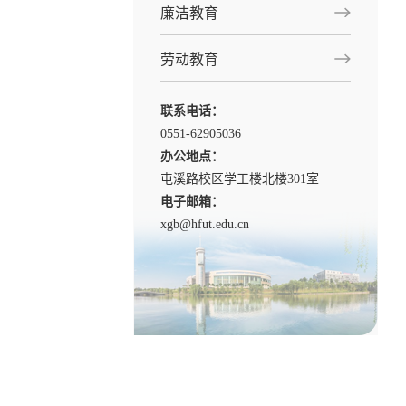
廉洁教育
劳动教育
联系电话：
0551-62905036
办公地点：
屯溪路校区学工楼北楼301室
电子邮箱：
xgb@hfut.edu.cn