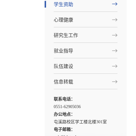
学生资助
心理健康
研究生工作
就业指导
队伍建设
信息转载
联系电话：
0551-62905036
办公地点：
屯溪路校区学工楼北楼301室
电子邮箱：