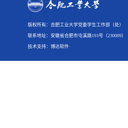
版权所有：合肥工业大学党委学生工作部（处）
联系地址：安徽省合肥市屯溪路193号（230009）
技术支持：
博达软件