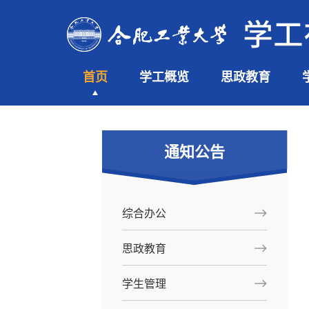
首页
学工概览
思政教育
通知公告
综合办公
思政教育
学生管理