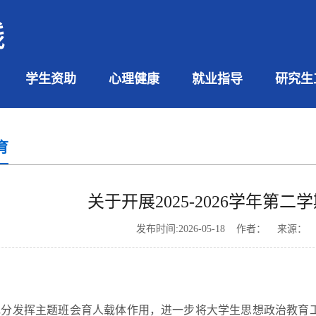
学生资助
心理健康
就业指导
研究生
育
关于开展2025-2026学年第
发布时间:2026-05-18 作者： 来源
充分发挥主题班会育人载体作用，进一步将大学生思想政治教育