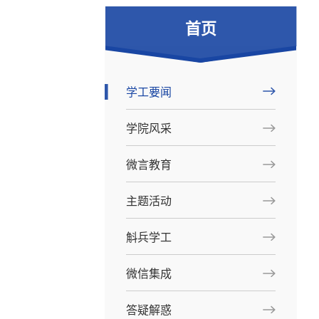
首页
学工要闻
学院风采
微言教育
主题活动
斛兵学工
微信集成
答疑解惑