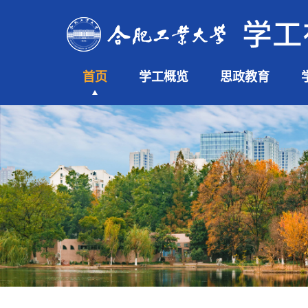
首页
学工概览
思政教育