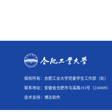
版权所有：合肥工业大学党委学生工作部（处）
联系地址：安徽省合肥市屯溪路193号（230009）
技术支持：
博达软件