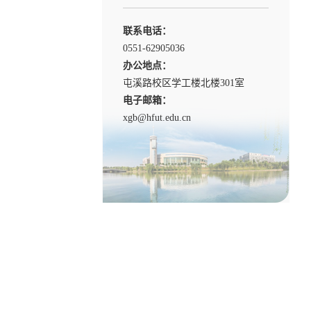
联系电话：
0551-62905036
办公地点：
屯溪路校区学工楼北楼301室
电子邮箱：
xgb@hfut.edu.cn