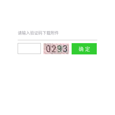
请输入验证码下载附件